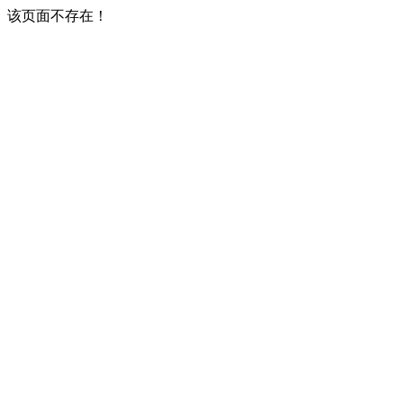
该页面不存在！