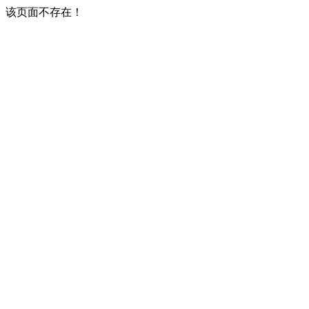
该页面不存在！