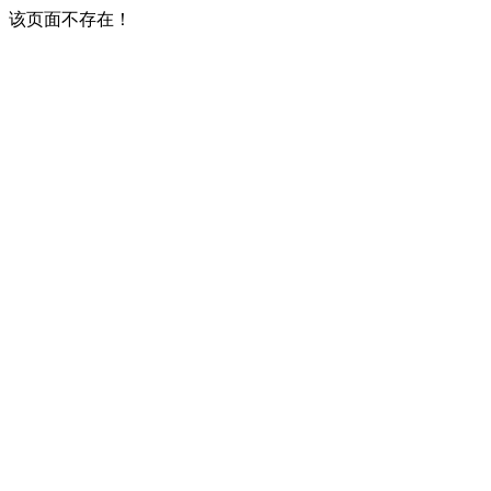
该页面不存在！