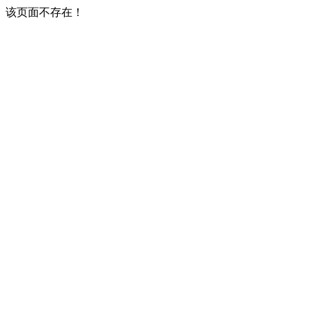
该页面不存在！