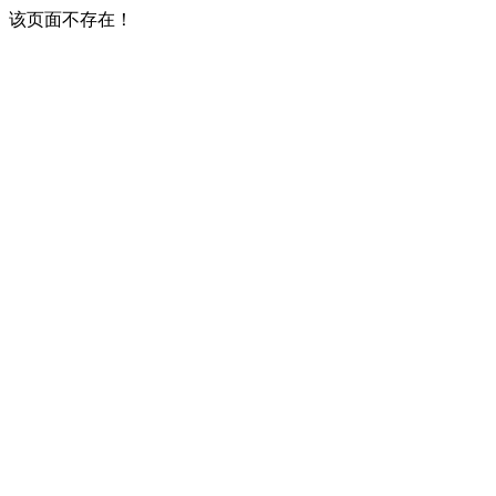
该页面不存在！