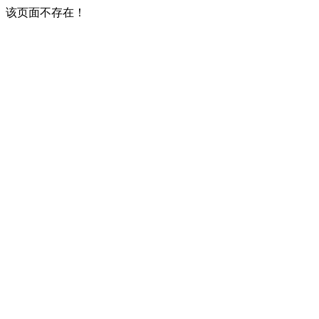
该页面不存在！