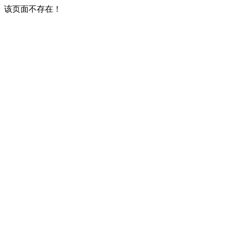
该页面不存在！