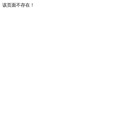
该页面不存在！