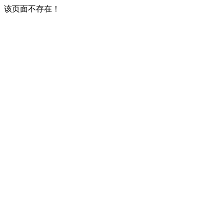
该页面不存在！