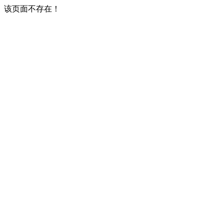
该页面不存在！