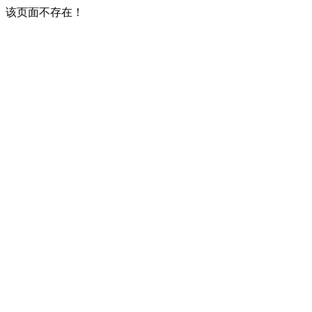
该页面不存在！