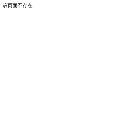
该页面不存在！