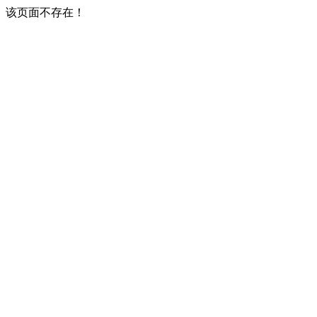
该页面不存在！