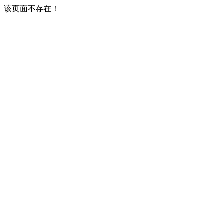
该页面不存在！