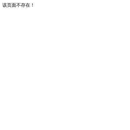
该页面不存在！