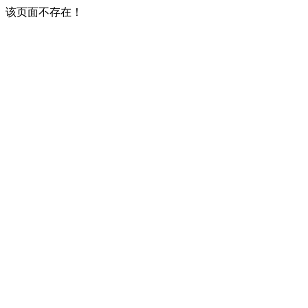
该页面不存在！