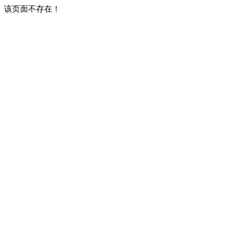
该页面不存在！