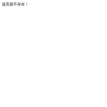
该页面不存在！