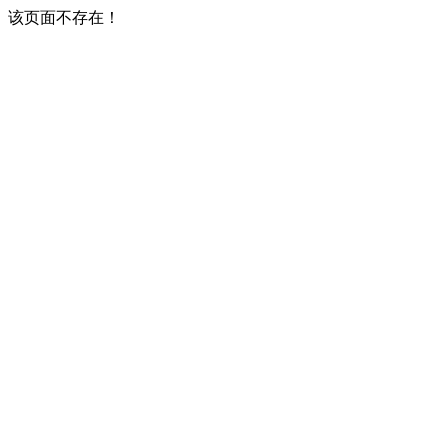
该页面不存在！