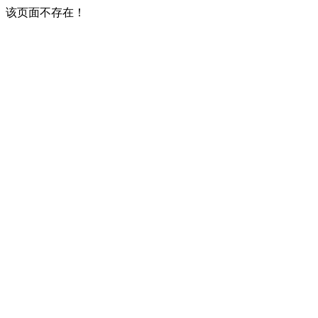
该页面不存在！